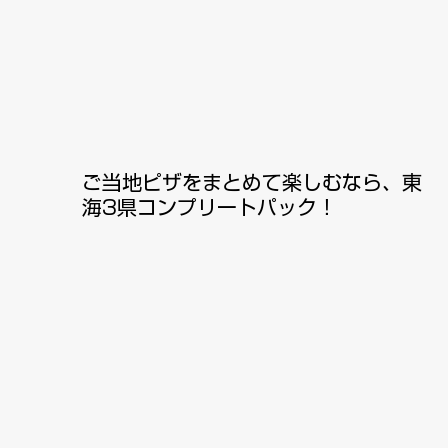
​ご当地ピザをまとめて楽しむなら、東
海3県コンプリートパック！