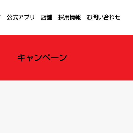
ン
公式アプリ
店舗
採用情報
お問い合わせ
キャンペーン