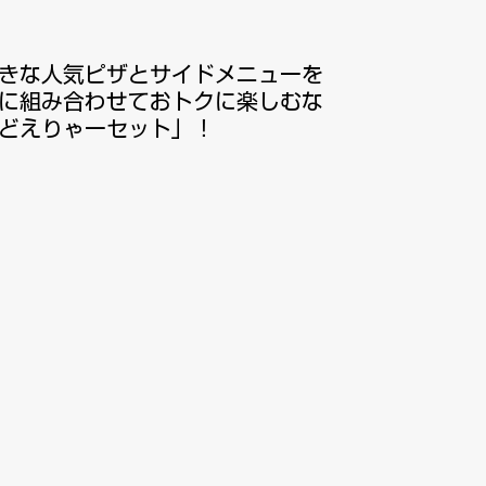
きな人気ピザとサイドメニューを
に組み合わせておトクに楽しむな
どえりゃーセット」！