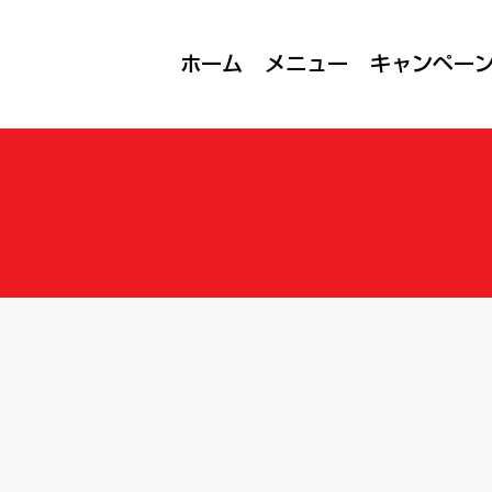
ホーム
メニュー
キャンペー