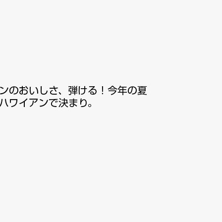
インのおいしさ、弾ける！今年の夏
ハワイアンで決まり。