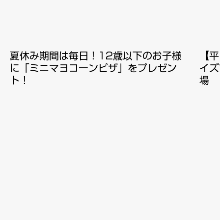
夏休み期間は毎日！12歳以下のお子様
【平
に「ミニマヨコーンピザ」をプレゼン
イズ
ト！
場