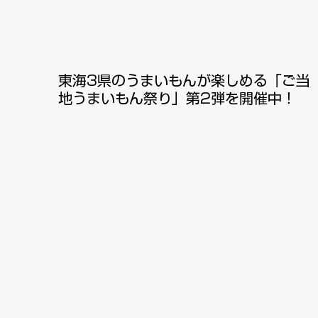
東海3県のうまいもんが楽しめる「ご当
地うまいもん祭り」第2弾を開催中！