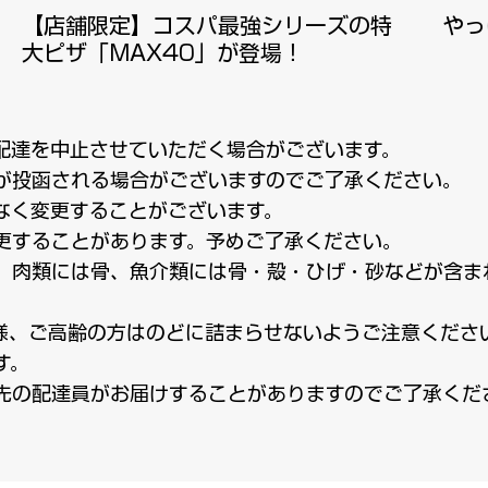
​【店舗限定】コスパ最強シリーズの特
やっ
大ピザ「MAX40」が登場！
配達を中止させていただく場合がございます。
が投函される場合がございますのでご了承ください。
なく変更することがございます。
更することがあります。予めご了承ください。
、肉類には骨、魚介類には骨・殻・ひげ・砂などが含ま
様、ご高齢の方はのどに詰まらせないようご注意くださ
す。
託先の配達員がお届けすることがありますのでご了承くだ