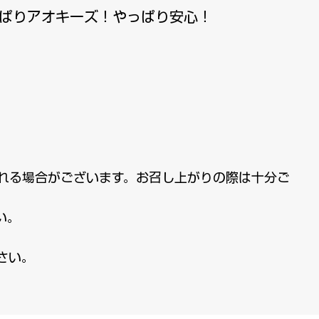
ぱりアオキーズ！やっぱり安心！
れる場合がございます。お召し上がりの際は十分ご
い。
さい。