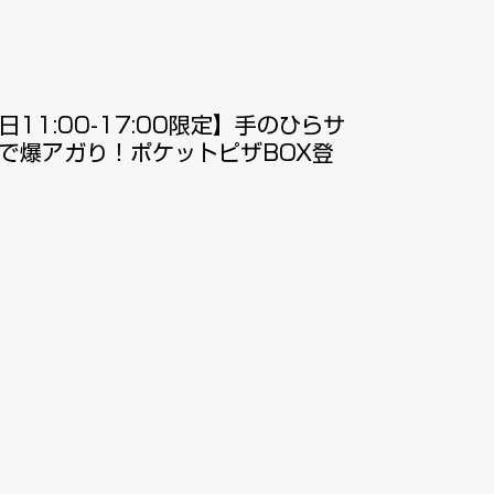
日11:00-17:00限定】手のひらサ
で爆アガり！ポケットピザBOX登