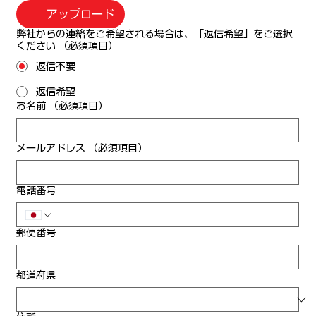
アップロード
弊社からの連絡をご希望される場合は、「返信希望」をご選択
ください
（必須項目）
返信不要
返信希望
お名前
（必須項目）
メールアドレス
（必須項目）
電話番号
郵便番号
都道府県