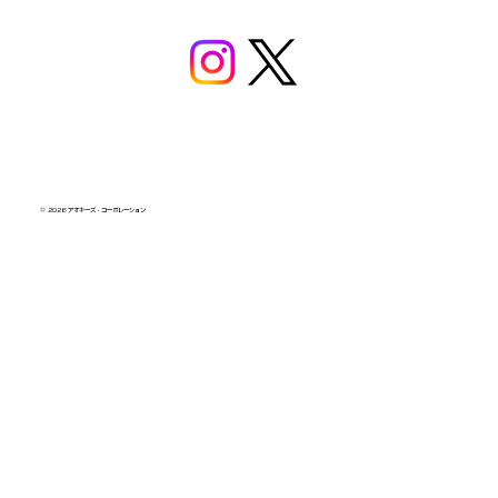
© 2026 アオキーズ・コーポレーション