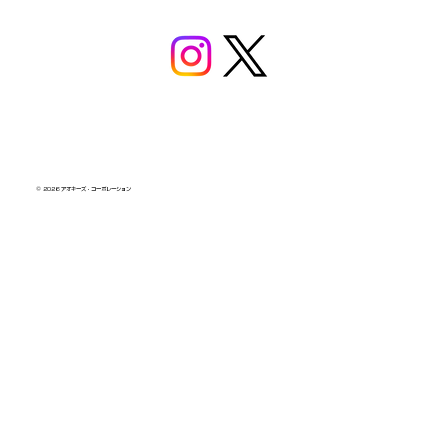
© 2026 アオキーズ・コーポレーション