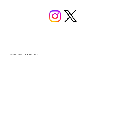
© 2026 アオキーズ・コーポレーション