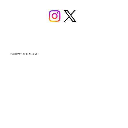
© 2026 アオキーズ・コーポレーション