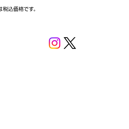
は税込価格です。