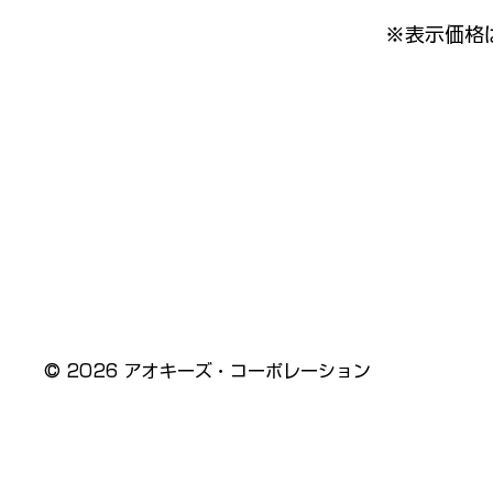
※表示価格
© 2026 アオキーズ・コーポレーション