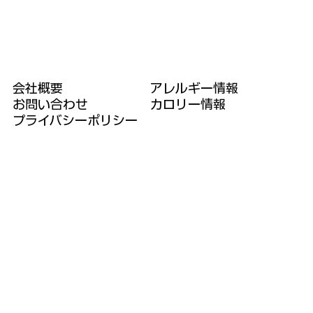
アレルギー情報
会社概要
​カロリー情報
​お問い合わせ
​プライバシーポリシー