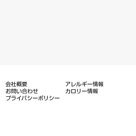
アレルギー情報
会社概要
​カロリー情報
​お問い合わせ
​プライバシーポリシー