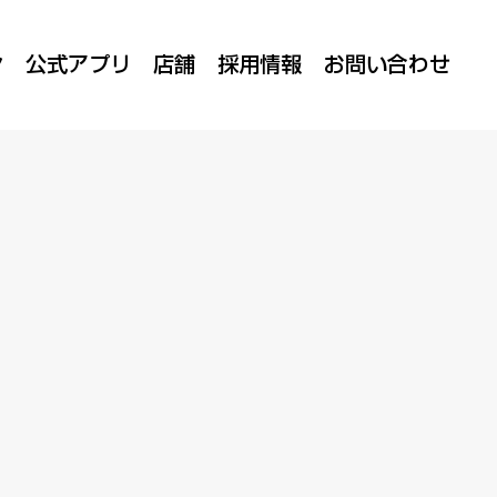
ン
公式アプリ
店舗
採用情報
お問い合わせ