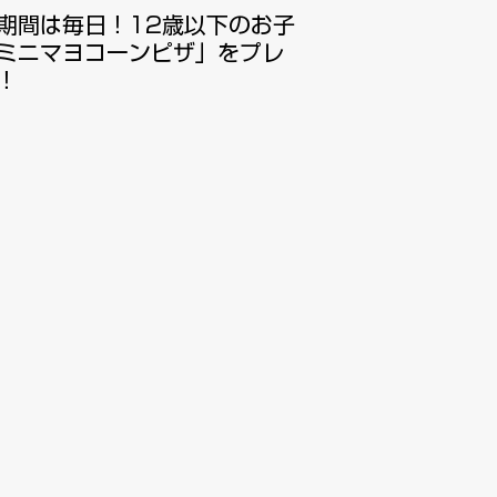
期間は毎日！12歳以下のお子
ミニマヨコーンピザ」をプレ
！