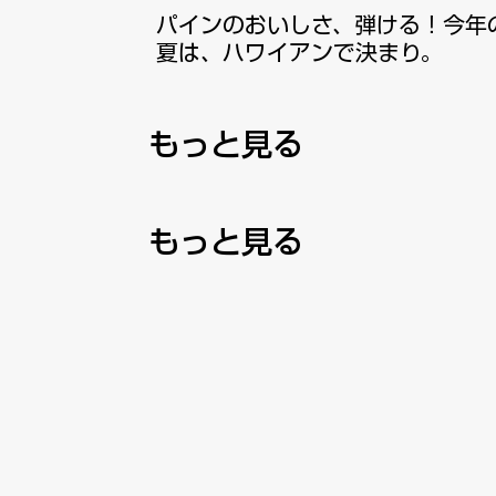
​パインのおいしさ、弾ける！今年
夏は、ハワイアンで決まり。
​もっと見る
​もっと見る