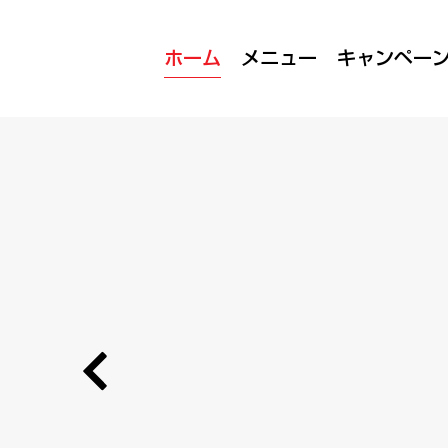
ホーム
メニュー
キャンペー