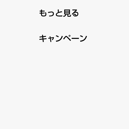
​もっと見る
キャンペーン