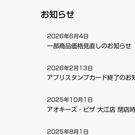
​お知らせ
2026年6月4日
一部商品価格見直しのお知らせ
2026年2月13日
アプリスタンプカード終了のお
2025年10月1日
アオキーズ・ピザ 大江店 閉店時
2025年8月1日