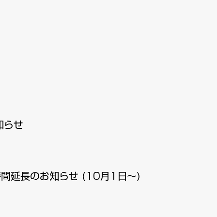
知らせ
間延長のお知らせ (10月1日〜)