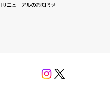
引リニューアルのお知らせ