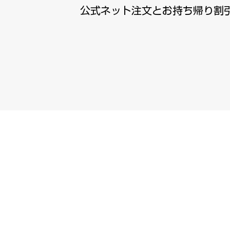
公式ネット注文とお持ち帰り割